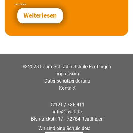
vom…
Weiterlesen
© 2023 Laura-Schradin-Schule Reutlingen
Impressum
Datenschutzerklärung
Kontakt
07121 / 485 411
info@lss-rt.de
Bismarckstr. 17 - 72764 Reutlingen
Wir sind eine Schule des: