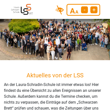
-
+
Previous
Next
Aktuelles von der LSS
An der Laura-Schradin-Schule ist immer etwas los! Hier
findest du eine Übersicht zu allen Ereignissen an unserer
Schule. Außerdem kannst du die Termine checken, um
nichts zu verpassen, die Einträge auf dem „Schwarzen
Brett“ prüfen und schauen, was die Zeitungen über uns