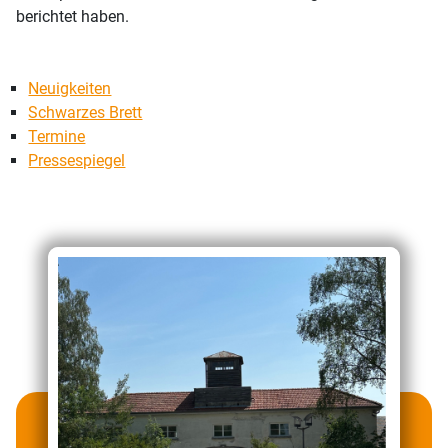
berichtet haben.
Neuigkeiten
Schwarzes Brett
Termine
Pressespiegel