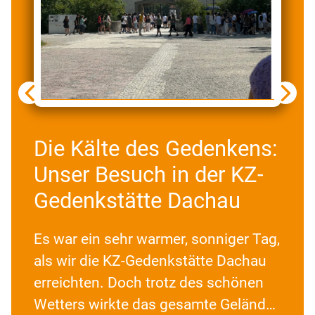
Previous
Next
Die Kälte des Gedenkens:
Unser Besuch in der KZ-
Gedenkstätte Dachau
Es war ein sehr warmer, sonniger Tag,
als wir die KZ-Gedenkstätte Dachau
erreichten. Doch trotz des schönen
Wetters wirkte das gesamte Gelände