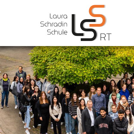
Previous