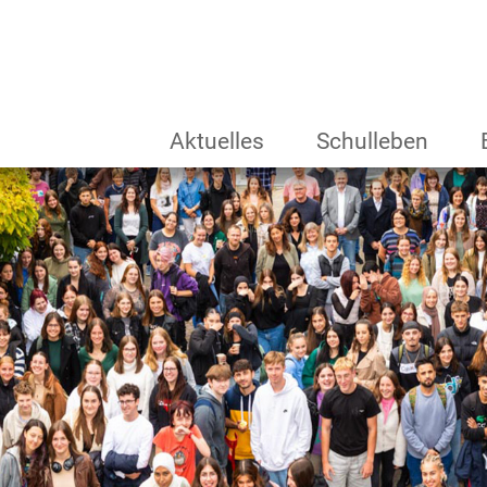
Aktuelles
Schulleben