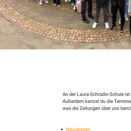
An der Laura-Schradin-Schule ist 
Außerdem kannst du die Termine 
was die Zeitungen über uns beric
Neuigkeiten