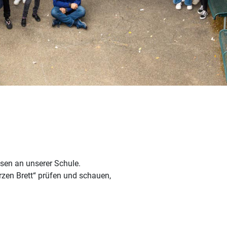
ssen an unserer Schule.
zen Brett“ prüfen und schauen,