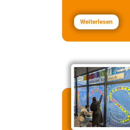
Weiterlesen