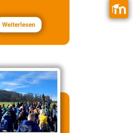
Weiterlesen