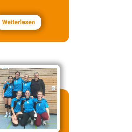
Weiterlesen