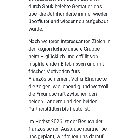
durch Spuk belebte Gemäuer, das
über die Jahrhunderte immer wieder
überflutet und wieder neu aufgebaut
wurde.
Nach weiteren interessanten Zielen in
der Region kehrte unsere Gruppe
heim – glücklich und erfüllt von
inspirierenden Erlebnissen und mit
frischer Motivation fürs
Französischlernen. Voller Eindrücke,
die zeigen, wie lebendig und wertvoll
die Freundschaft zwischen den
beiden Ländern und den beiden
Partnerstädten bis heute ist.
Im Herbst 2026 ist der Besuch der
französischen Austauschpartner bei
uns geplant, wir freuen uns darauf.