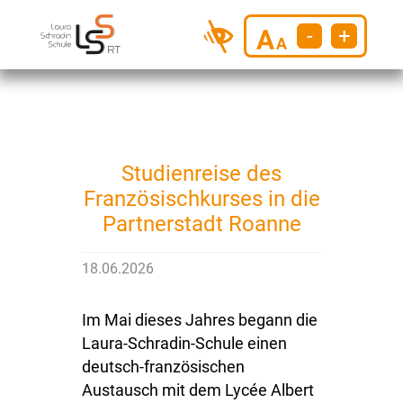
-
+
Previous
Next
Studienreise des
Französischkurses in die
Partnerstadt Roanne
18.06.2026
Im Mai dieses Jahres begann die
Laura-Schradin-Schule einen
deutsch-französischen
Austausch mit dem Lycée Albert