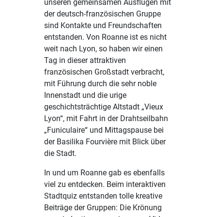
unseren gemeinsamen Ausflügen mit
der deutsch-französischen Gruppe
sind Kontakte und Freundschaften
entstanden. Von Roanne ist es nicht
weit nach Lyon, so haben wir einen
Tag in dieser attraktiven
französischen Großstadt verbracht,
mit Führung durch die sehr noble
Innenstadt und die urige
geschichtsträchtige Altstadt „Vieux
Lyon“, mit Fahrt in der Drahtseilbahn
„Funiculaire“ und Mittagspause bei
der Basilika Fourvière mit Blick über
die Stadt.
In und um Roanne gab es ebenfalls
viel zu entdecken. Beim interaktiven
Stadtquiz entstanden tolle kreative
Beiträge der Gruppen: Die Krönung