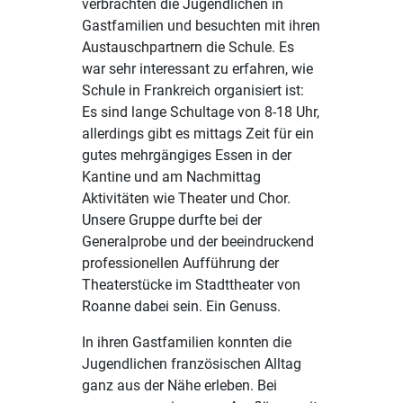
verbrachten die Jugendlichen in
Gastfamilien und besuchten mit ihren
Austauschpartnern die Schule. Es
war sehr interessant zu erfahren, wie
Schule in Frankreich organisiert ist:
Es sind lange Schultage von 8-18 Uhr,
allerdings gibt es mittags Zeit für ein
gutes mehrgängiges Essen in der
Kantine und am Nachmittag
Aktivitäten wie Theater und Chor.
Unsere Gruppe durfte bei der
Generalprobe und der beeindruckend
professionellen Aufführung der
Theaterstücke im Stadttheater von
Roanne dabei sein. Ein Genuss.
In ihren Gastfamilien konnten die
Jugendlichen französischen Alltag
ganz aus der Nähe erleben. Bei