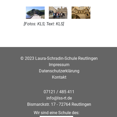
[Fotos: KLS; Text: KLS]
© 2023 Laura-Schradin-Schule Reutlingen
Impressum
Datenschutzerklärung
Kontakt
07121 / 485 411
info@lss-rt.de
Bismarckstr. 17 - 72764 Reutlingen
Wir sind eine Schule des: