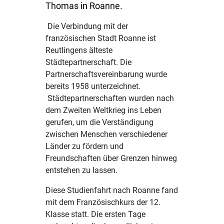
Thomas in Roanne.
Die Verbindung mit der
französischen Stadt Roanne ist
Reutlingens älteste
Städtepartnerschaft. Die
Partnerschaftsvereinbarung wurde
bereits 1958 unterzeichnet.
Städtepartnerschaften wurden nach
dem Zweiten Weltkrieg ins Leben
gerufen, um die Verständigung
zwischen Menschen verschiedener
Länder zu fördern und
Freundschaften über Grenzen hinweg
entstehen zu lassen.
Diese Studienfahrt nach Roanne fand
mit dem Französischkurs der 12.
Klasse statt. Die ersten Tage