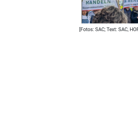
[Fotos: SAC; Text: SAC, HO